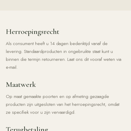
Herroepingsrecht
Als consument heeft u 14 dagen bedenktijd vanaf de
levering. Standaardproducten in ongebruikte staat kunt u
binnen die termijn retourneren. Laat ons dit vooraf weten via
e-mail.
Maatwerk
Op maat gemaakte poorten en op afmeting gezaagde
producten zijn uitgesloten van het herroepingsrecht, omdat
ze specifiek voor u zijn vervaardigd.
Terugbetaling