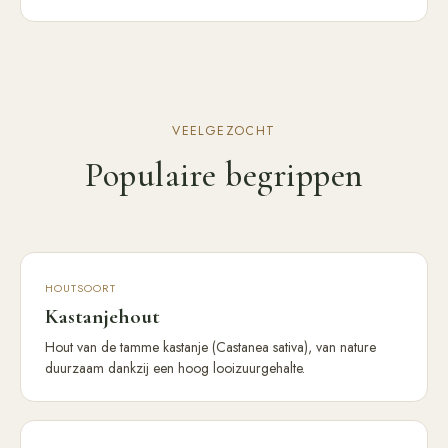
VEELGEZOCHT
Populaire begrippen
HOUTSOORT
Kastanjehout
Hout van de tamme kastanje (Castanea sativa), van nature
duurzaam dankzij een hoog looizuurgehalte.