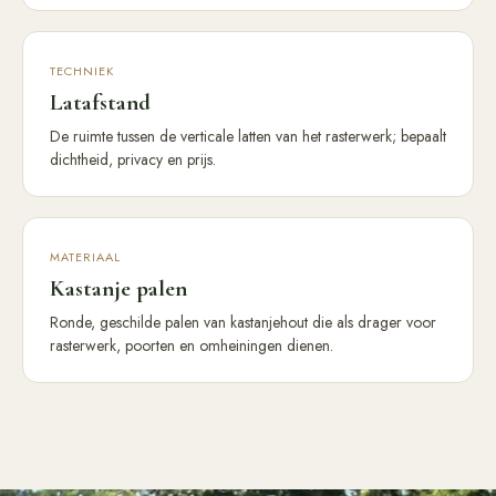
TECHNIEK
Latafstand
De ruimte tussen de verticale latten van het rasterwerk; bepaalt
dichtheid, privacy en prijs.
MATERIAAL
Kastanje palen
Ronde, geschilde palen van kastanjehout die als drager voor
rasterwerk, poorten en omheiningen dienen.