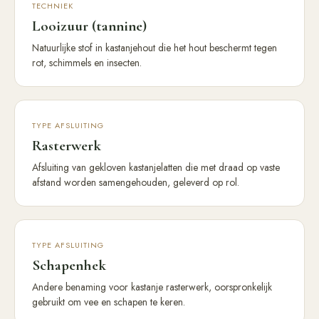
TECHNIEK
Looizuur (tannine)
Natuurlijke stof in kastanjehout die het hout beschermt tegen
rot, schimmels en insecten.
TYPE AFSLUITING
Rasterwerk
Afsluiting van gekloven kastanjelatten die met draad op vaste
afstand worden samengehouden, geleverd op rol.
TYPE AFSLUITING
Schapenhek
Andere benaming voor kastanje rasterwerk, oorspronkelijk
gebruikt om vee en schapen te keren.