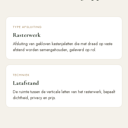
TYPE AFSLUITING
Rasterwerk
Afsluiting van gekloven kastanjelatten die met draad op vaste
afstand worden samengehouden, geleverd op rol.
TECHNIEK
Latafstand
De ruimte tussen de verticale latten van het rasterwerk; bepaalt
dichtheid, privacy en prijs.