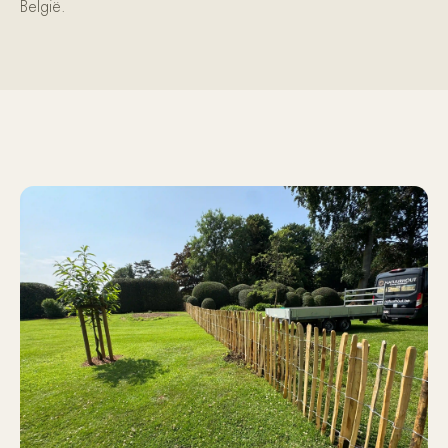
België.