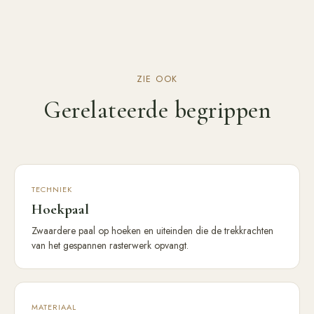
ZIE OOK
Gerelateerde begrippen
TECHNIEK
Hoekpaal
Zwaardere paal op hoeken en uiteinden die de trekkrachten
van het gespannen rasterwerk opvangt.
MATERIAAL