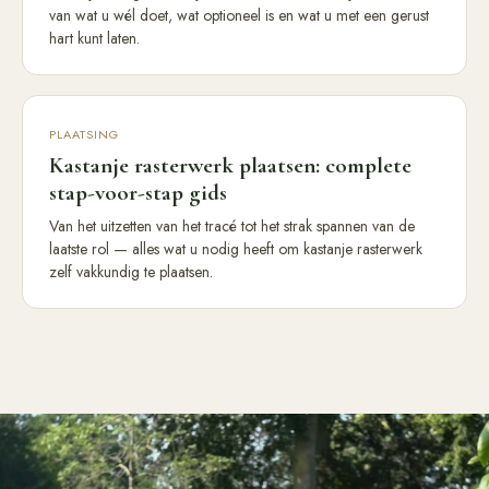
van wat u wél doet, wat optioneel is en wat u met een gerust
hart kunt laten.
PLAATSING
Kastanje rasterwerk plaatsen: complete
stap-voor-stap gids
Van het uitzetten van het tracé tot het strak spannen van de
laatste rol — alles wat u nodig heeft om kastanje rasterwerk
zelf vakkundig te plaatsen.