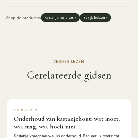
Shop de producten
Kastanje rasterwerk
Bekijk hekwerk
VERDER LEZEN
Gerelateerde gidsen
ONDERHOUD
Onderhoud van kastanjehout: wat moet,
wat mag, wat hoeft niet
Kastanje vraagt nauwelijks onderhoud. Een eerlijk overzicht