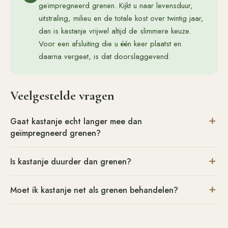
geïmpregneerd grenen. Kijkt u naar levensduur,
uitstraling, milieu en de totale kost over twintig jaar,
dan is kastanje vrijwel altijd de slimmere keuze.
Voor een afsluiting die u één keer plaatst en
daarna vergeet, is dat doorslaggevend.
Veelgestelde vragen
Gaat kastanje echt langer mee dan
geïmpregneerd grenen?
Is kastanje duurder dan grenen?
Moet ik kastanje net als grenen behandelen?