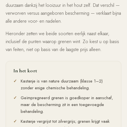
duurzaam dankzij het looizuur in het hout zelf. Dat verschil —
verworven versus aangeboren bescherming — verklaart bijna
alle andere voor- en nadelen.
Hieronder zetten we beide soorten eerlijk naast elkaar,
inclusief de punten waarop grenen wint. Zo kiest u op basis
van feiten, niet op basis van de laagste prijs alleen.
In het kort
Kastanje is van nature duurzaam (klasse 1–2)
zonder enige chemische behandeling.
Geïmpregneerd grenen is goedkoper in aanschaf,
maar de bescherming zit in een toegevoegde
behandeling.
Kastanje vergrijst tot zilvergrijs; grenen krijgt vaak