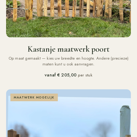
Kastanje maatwerk poort
Op maat gemaakt — kies uw breedte en hoogte. Andere (precieze)
maten kunt u ook aanvragen.
vanaf
€ 205,00
per stuk
MAATWERK MOGELIJK