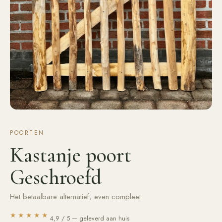
POORTEN
Kastanje poort
Geschroefd
Het betaalbare alternatief, even compleet
★★★★★
4,9 / 5 — geleverd aan huis