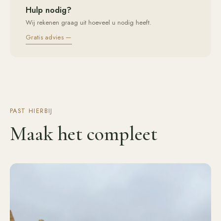
Hulp nodig?
Wij rekenen graag uit hoeveel u nodig heeft.
Gratis advies —
PAST HIERBIJ
Maak het compleet