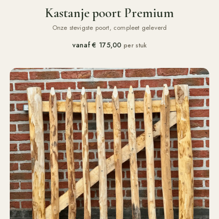
Kastanje poort Premium
Onze stevigste poort, compleet geleverd
vanaf
€ 175,00
per stuk