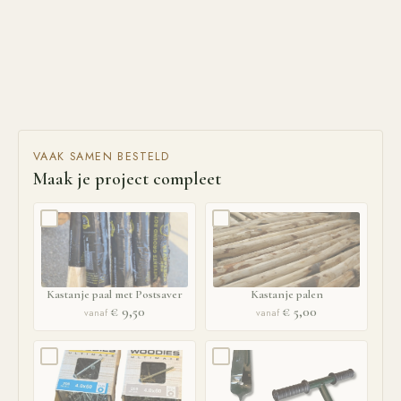
VAAK SAMEN BESTELD
Maak je project compleet
Kastanje paal met Postsaver
Kastanje palen
€ 9,50
€ 5,00
vanaf
vanaf