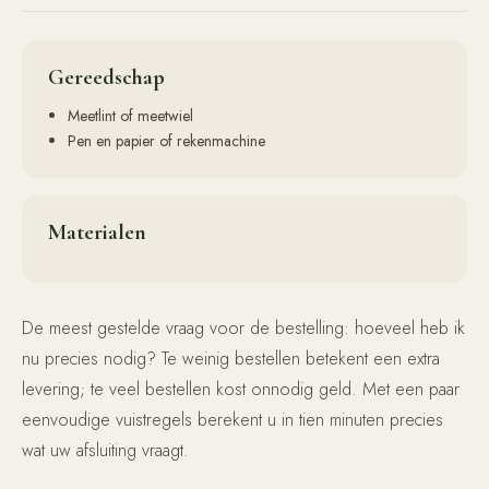
Gereedschap
Meetlint of meetwiel
Pen en papier of rekenmachine
Materialen
De meest gestelde vraag voor de bestelling: hoeveel heb ik
nu precies nodig? Te weinig bestellen betekent een extra
levering; te veel bestellen kost onnodig geld. Met een paar
eenvoudige vuistregels berekent u in tien minuten precies
wat uw afsluiting vraagt.