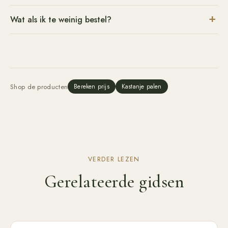
Wat als ik te weinig bestel?
Shop de producten
Bereken prijs
Kastanje palen
VERDER LEZEN
Gerelateerde gidsen