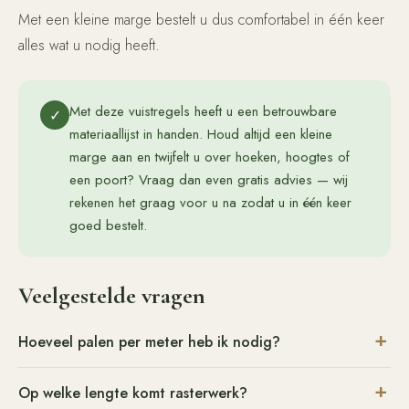
Met een kleine marge bestelt u dus comfortabel in één keer
alles wat u nodig heeft.
Met deze vuistregels heeft u een betrouwbare
✓
materiaallijst in handen. Houd altijd een kleine
marge aan en twijfelt u over hoeken, hoogtes of
een poort? Vraag dan even gratis advies — wij
rekenen het graag voor u na zodat u in één keer
goed bestelt.
Veelgestelde vragen
Hoeveel palen per meter heb ik nodig?
Op welke lengte komt rasterwerk?