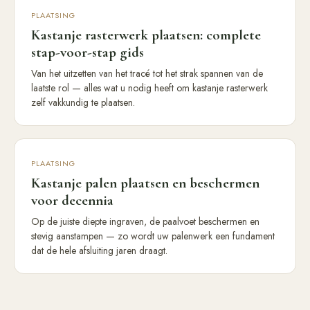
PLAATSING
Kastanje rasterwerk plaatsen: complete
stap-voor-stap gids
Van het uitzetten van het tracé tot het strak spannen van de
laatste rol — alles wat u nodig heeft om kastanje rasterwerk
zelf vakkundig te plaatsen.
PLAATSING
Kastanje palen plaatsen en beschermen
voor decennia
Op de juiste diepte ingraven, de paalvoet beschermen en
stevig aanstampen — zo wordt uw palenwerk een fundament
dat de hele afsluiting jaren draagt.